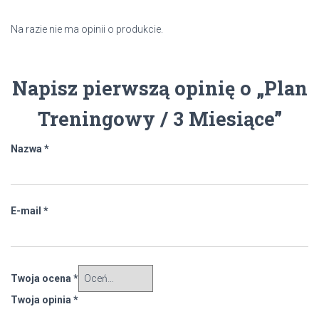
Na razie nie ma opinii o produkcie.
Napisz pierwszą opinię o „Plan
Treningowy / 3 Miesiące”
Nazwa
*
E-mail
*
Twoja ocena
*
Twoja opinia
*