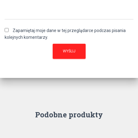
Zapamiętaj moje dane w tej przeglądarce podczas pisania
kolejnych komentarzy.
Podobne produkty