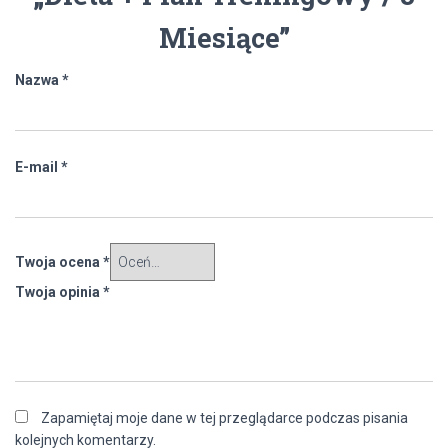
Miesiące”
Nazwa
*
E-mail
*
Twoja ocena
*
Twoja opinia
*
Zapamiętaj moje dane w tej przeglądarce podczas pisania
kolejnych komentarzy.