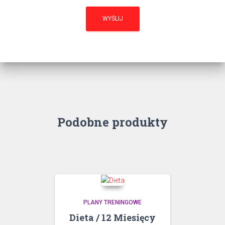
Podobne produkty
PLANY TRENINGOWE
Dieta / 12 Miesięcy