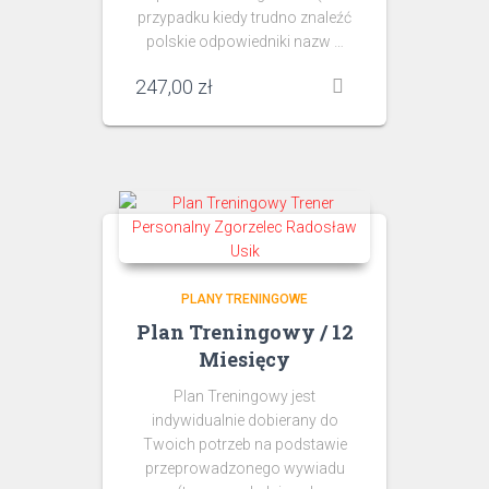
przypadku kiedy trudno znaleźć
polskie odpowiedniki nazw …
247,00
zł
PLANY TRENINGOWE
Plan Treningowy / 12
Miesięcy
Plan Treningowy jest
indywidualnie dobierany do
Twoich potrzeb na podstawie
przeprowadzonego wywiadu