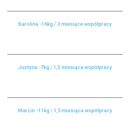
Karolina -16kg / 3 miesiące współpracy
Justyna -7kg / 1,5 miesiąca współpracy
Marcin -11kg / 1,5 miesiąca współpracy