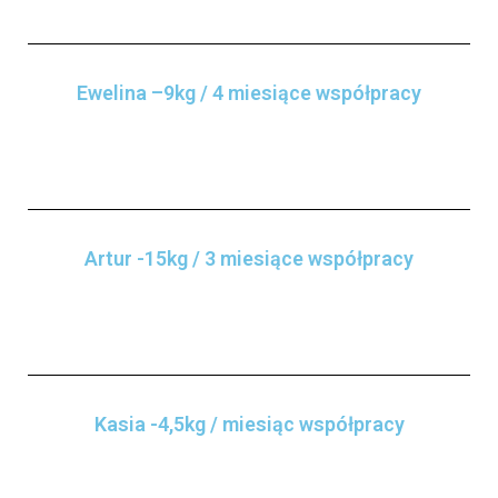
Ewelina –9kg / 4 miesiące współpracy
Artur -15kg / 3 miesiące współpracy
Kasia -4,5kg / miesiąc współpracy