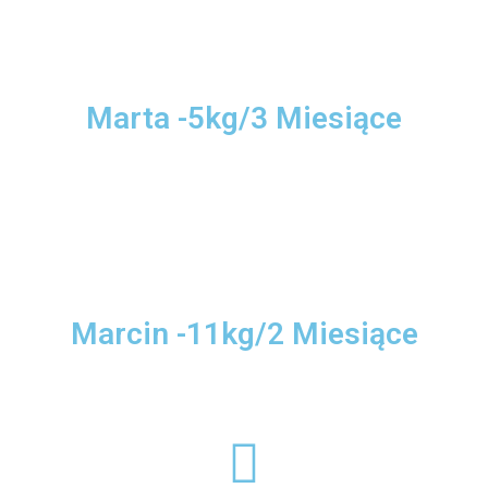
Marta -5kg/3 Miesiące
Marcin -11kg/2 Miesiące