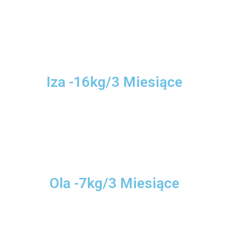
Iza -16kg/3 Miesiące
Ola -7kg/3 Miesiące