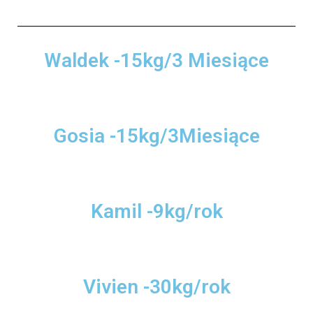
Waldek -15kg/3 Miesiące
Gosia -15kg/3Miesiące
Kamil -9kg/rok
Vivien -30kg/rok