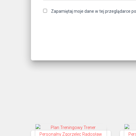
Zapamiętaj moje dane w tej przeglądarce po