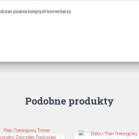
dczas pisania kolejnych komentarzy.
Podobne produkty