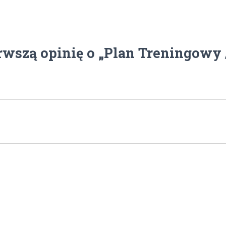
rwszą opinię o „Plan Treningowy /