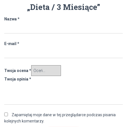
„Dieta / 3 Miesiące”
Nazwa
*
E-mail
*
Twoja ocena
*
Twoja opinia
*
Zapamiętaj moje dane w tej przeglądarce podczas pisania
kolejnych komentarzy.