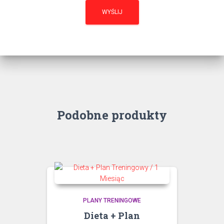
Podobne produkty
PLANY TRENINGOWE
Dieta + Plan